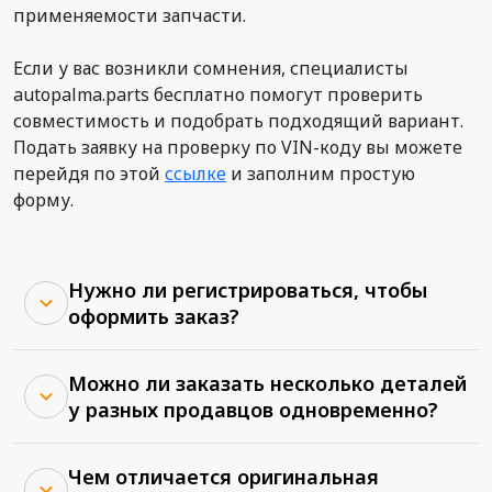
применяемости запчасти.
Если у вас возникли сомнения, специалисты
autopalma.parts бесплатно помогут проверить
совместимость и подобрать подходящий вариант.
Подать заявку на проверку по VIN-коду вы можете
перейдя по этой
ссылке
и заполним простую
форму.
Нужно ли регистрироваться, чтобы
оформить заказ?
Можно ли заказать несколько деталей
у разных продавцов одновременно?
Чем отличается оригинальная