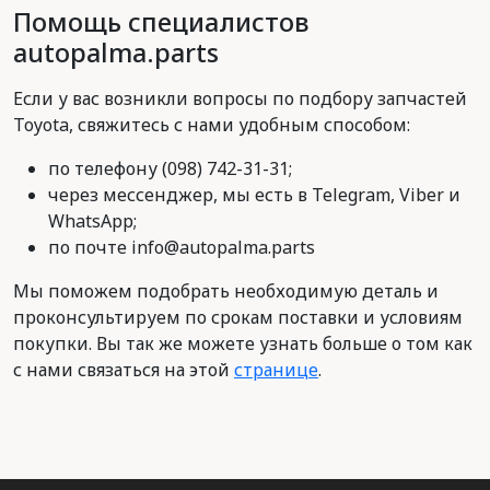
Помощь специалистов
autopalma.parts
Если у вас возникли вопросы по подбору запчастей
Toyota, свяжитесь с нами удобным способом:
по телефону (098) 742-31-31;
через мессенджер, мы есть в Telegram, Viber и
WhatsApp;
по почте info@autopalma.parts
Мы поможем подобрать необходимую деталь и
проконсультируем по срокам поставки и условиям
покупки. Вы так же можете узнать больше о том как
с нами связаться на этой
странице
.