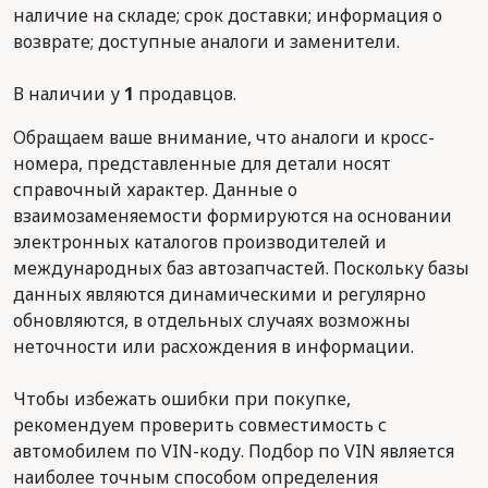
наличие на складе; срок доставки; информация о
возврате; доступные аналоги и заменители.
В наличии у
1
продавцов.
Обращаем ваше внимание, что аналоги и кросс-
номера, представленные для детали носят
справочный характер. Данные о
взаимозаменяемости формируются на основании
электронных каталогов производителей и
международных баз автозапчастей. Поскольку базы
данных являются динамическими и регулярно
обновляются, в отдельных случаях возможны
неточности или расхождения в информации.
Чтобы избежать ошибки при покупке,
рекомендуем проверить совместимость с
автомобилем по VIN-коду. Подбор по VIN является
наиболее точным способом определения