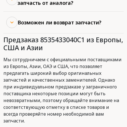
запчасть от аналога?
Возможен ли возврат запчасти?
Предзаказ 8535433040C1 из Европы,
США и Азии
Мы сотрудничаем с официальными поставщиками
из Европы, Азии, ОАЭ и США, что позволяет
предлагать широкий выбор оригинальных
запчастей и качественных заменителей. Однако
при индивидуальном предзаказе у заграничного
поставщика некоторые позиции могут быть
невозвратными, поэтому обращайте внимание на
соответствующую отметку в списке товаров и
всегда проверяйте номер необходимой вам
запчасти.