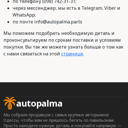
по телефону (098) 742-31-31;
через мессенджер, мы есть в Telegram, Viber и
WhatsApp;
по почте info@autopalma.parts
Мы поможем подобрать необходимую деталь и
проконсультируем по срокам поставки и условиям
покупки. Вы так же можете узнать больше о том как
с нами связаться на этой
странице
.
autopalma
Мы собрали продавцов с самых крупных авторынков
Одессы, чтобы вам не пришлось бегать по павильонам.
Просто находите нужную деталь и покупайте напрямую —