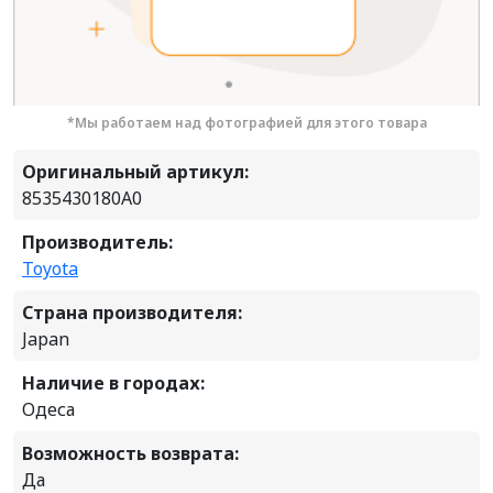
*Мы работаем над фотографией для этого товара
Оригинальный артикул:
8535430180A0
Производитель:
Toyota
Страна производителя:
Japan
Наличие в городах:
Одеса
Возможность возврата:
Да