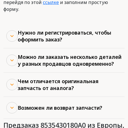
перейдя по этой
ссылке
и заполним простую
форму.
Нужно ли регистрироваться, чтобы
оформить заказ?
Можно ли заказать несколько деталей
у разных продавцов одновременно?
Чем отличается оригинальная
запчасть от аналога?
Возможен ли возврат запчасти?
Предзаказ 8535430180A0 из Европы,