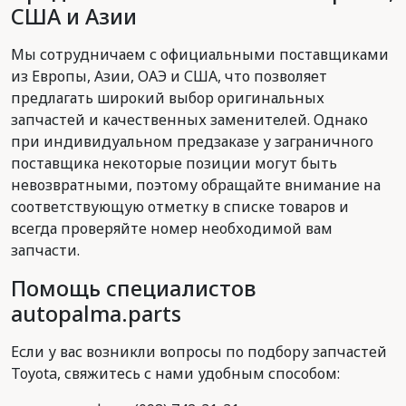
США и Азии
Мы сотрудничаем с официальными поставщиками
из Европы, Азии, ОАЭ и США, что позволяет
предлагать широкий выбор оригинальных
запчастей и качественных заменителей. Однако
при индивидуальном предзаказе у заграничного
поставщика некоторые позиции могут быть
невозвратными, поэтому обращайте внимание на
соответствующую отметку в списке товаров и
всегда проверяйте номер необходимой вам
запчасти.
Помощь специалистов
autopalma.parts
Если у вас возникли вопросы по подбору запчастей
Toyota, свяжитесь с нами удобным способом: