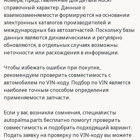
номера, представленные для детали носят
справочный характер. Данные о
взаимозаменяемости формируются на основании
электронных каталогов производителей и
международных баз автозапчастей. Поскольку базы
данных являются динамическими и регулярно
обновляются, в отдельных случаях возможны
неточности или расхождения в информации.
Чтобы избежать ошибки при покупке,
рекомендуем проверить совместимость с
автомобилем по VIN-коду. Подбор по VIN является
наиболее точным способом определения
применяемости запчасти.
Если у вас возникли сомнения, специалисты
autopalma.parts бесплатно помогут проверить
совместимость и подобрать подходящий вариант.
Подать заявку на проверку по VIN-коду вы можете