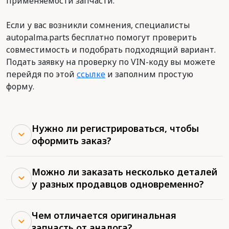
применяемости запчасти.
Если у вас возникли сомнения, специалисты
autopalma.parts бесплатно помогут проверить
совместимость и подобрать подходящий вариант.
Подать заявку на проверку по VIN-коду вы можете
перейдя по этой
ссылке
и заполним простую
форму.
Нужно ли регистрироваться, чтобы
оформить заказ?
Можно ли заказать несколько деталей
у разных продавцов одновременно?
Чем отличается оригинальная
запчасть от аналога?