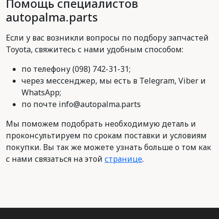
Помощь специалистов
autopalma.parts
Если у вас возникли вопросы по подбору запчастей
Toyota, свяжитесь с нами удобным способом:
по телефону (098) 742-31-31;
через мессенджер, мы есть в Telegram, Viber и
WhatsApp;
по почте info@autopalma.parts
Мы поможем подобрать необходимую деталь и
проконсультируем по срокам поставки и условиям
покупки. Вы так же можете узнать больше о том как
с нами связаться на этой
странице
.