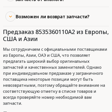
Возможен ли возврат запчасти?
Предзаказ 8535360110A2 из Европы,
США и Азии
Мы сотрудничаем с официальными поставщиками
из Европы, Азии, ОАЭ и США, что позволяет
предлагать широкий выбор оригинальных
запчастей и качественных заменителей. Однако
при индивидуальном предзаказе у заграничного
поставщика некоторые позиции могут быть
невозвратными, поэтому обращайте внимание на
соответствующую отметку в списке товаров и
всегда проверяйте номер необходимой вам
запчасти.