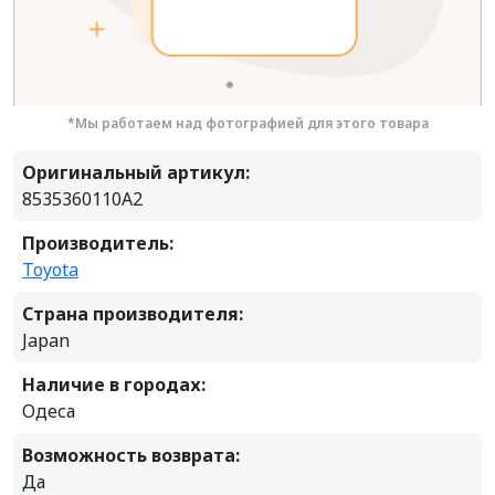
*Мы работаем над фотографией для этого товара
Оригинальный артикул:
8535360110A2
Производитель:
Toyota
Страна производителя:
Japan
Наличие в городах:
Одеса
Возможность возврата:
Да