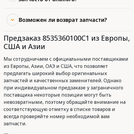
Возможен ли возврат запчасти?
Предзаказ 8535360100C1 из Европы,
США и Азии
Мы сотрудничаем с официальными поставщиками
из Европы, Азии, ОАЭ и США, что позволяет
предлагать широкий выбор оригинальных
запчастей и качественных заменителей. Однако
при индивидуальном предзаказе у заграничного
поставщика некоторые позиции могут быть
невозвратными, поэтому обращайте внимание на
соответствующую отметку в списке товаров и
всегда проверяйте номер необходимой вам
запчасти.