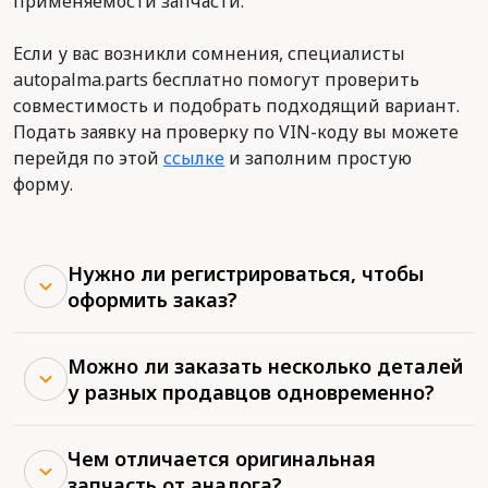
применяемости запчасти.
Если у вас возникли сомнения, специалисты
autopalma.parts бесплатно помогут проверить
совместимость и подобрать подходящий вариант.
Подать заявку на проверку по VIN-коду вы можете
перейдя по этой
ссылке
и заполним простую
форму.
Нужно ли регистрироваться, чтобы
оформить заказ?
Можно ли заказать несколько деталей
у разных продавцов одновременно?
Чем отличается оригинальная
запчасть от аналога?