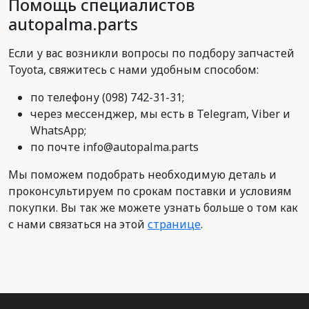
Помощь специалистов
autopalma.parts
Если у вас возникли вопросы по подбору запчастей
Toyota, свяжитесь с нами удобным способом:
по телефону (098) 742-31-31;
через мессенджер, мы есть в Telegram, Viber и
WhatsApp;
по почте info@autopalma.parts
Мы поможем подобрать необходимую деталь и
проконсультируем по срокам поставки и условиям
покупки. Вы так же можете узнать больше о том как
с нами связаться на этой
странице
.