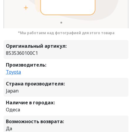
*Мы работаем над фотографией для этого товара
Оригинальный артикул:
8535360100C1
Производитель:
Toyota
Страна производителя:
Japan
Наличие в городах:
Одеса
Возможность возврата:
Да