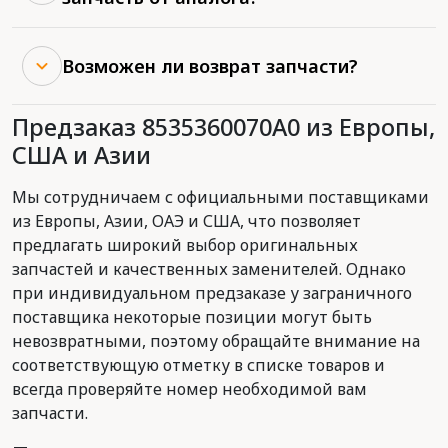
Возможен ли возврат запчасти?
Предзаказ 8535360070A0 из Европы,
США и Азии
Мы сотрудничаем с официальными поставщиками
из Европы, Азии, ОАЭ и США, что позволяет
предлагать широкий выбор оригинальных
запчастей и качественных заменителей. Однако
при индивидуальном предзаказе у заграничного
поставщика некоторые позиции могут быть
невозвратными, поэтому обращайте внимание на
соответствующую отметку в списке товаров и
всегда проверяйте номер необходимой вам
запчасти.