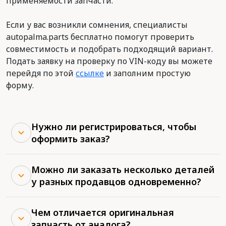
применяемости запчасти.
Если у вас возникли сомнения, специалисты
autopalma.parts бесплатно помогут проверить
совместимость и подобрать подходящий вариант.
Подать заявку на проверку по VIN-коду вы можете
перейдя по этой
ссылке
и заполним простую
форму.
Нужно ли регистрироваться, чтобы
оформить заказ?
Можно ли заказать несколько деталей
у разных продавцов одновременно?
Чем отличается оригинальная
запчасть от аналога?