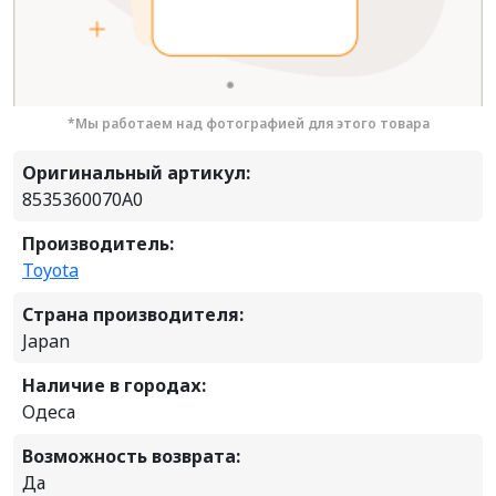
*Мы работаем над фотографией для этого товара
Оригинальный артикул:
8535360070A0
Производитель:
Toyota
Страна производителя:
Japan
Наличие в городах:
Одеса
Возможность возврата:
Да