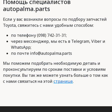
Помощь специалистов
autopalma.parts
Если у вас возникли вопросы по подбору запчастей
Toyota, свяжитесь с нами удобным способом:
по телефону (098) 742-31-31;
через мессенджер, мы есть в Telegram, Viber и
WhatsApp;
по почте info@autopalma.parts
Мы поможем подобрать необходимую деталь и
проконсультируем по срокам поставки и условиям
покупки. Вы так же можете узнать больше о том как
с нами связаться на этой
странице
.