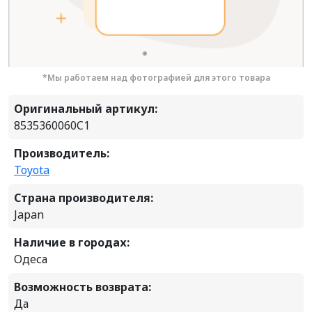
*Мы работаем над фотографией для этого товара
Оригинальный артикул:
8535360060C1
Производитель:
Toyota
Страна производителя:
Japan
Наличие в городах:
Одеса
Возможность возврата:
Да