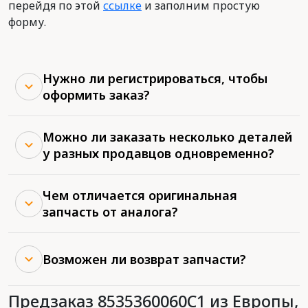
перейдя по этой
ссылке
и заполним простую
форму.
Нужно ли регистрироваться, чтобы
оформить заказ?
Можно ли заказать несколько деталей
у разных продавцов одновременно?
Чем отличается оригинальная
запчасть от аналога?
Возможен ли возврат запчасти?
Предзаказ 8535360060C1 из Европы,