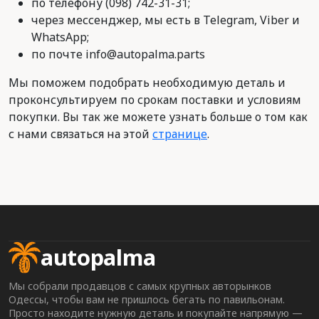
по телефону (098) 742-31-31;
через мессенджер, мы есть в Telegram, Viber и
WhatsApp;
по почте info@autopalma.parts
Мы поможем подобрать необходимую деталь и
проконсультируем по срокам поставки и условиям
покупки. Вы так же можете узнать больше о том как
с нами связаться на этой
странице
.
autopalma
Мы собрали продавцов с самых крупных авторынков
Одессы, чтобы вам не пришлось бегать по павильонам.
Просто находите нужную деталь и покупайте напрямую —