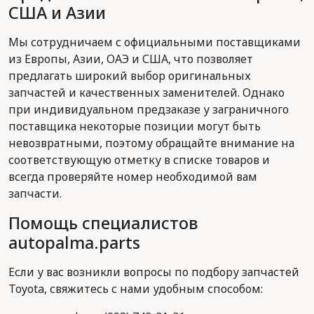
США и Азии
Мы сотрудничаем с официальными поставщиками
из Европы, Азии, ОАЭ и США, что позволяет
предлагать широкий выбор оригинальных
запчастей и качественных заменителей. Однако
при индивидуальном предзаказе у заграничного
поставщика некоторые позиции могут быть
невозвратными, поэтому обращайте внимание на
соответствующую отметку в списке товаров и
всегда проверяйте номер необходимой вам
запчасти.
Помощь специалистов
autopalma.parts
Если у вас возникли вопросы по подбору запчастей
Toyota, свяжитесь с нами удобным способом: