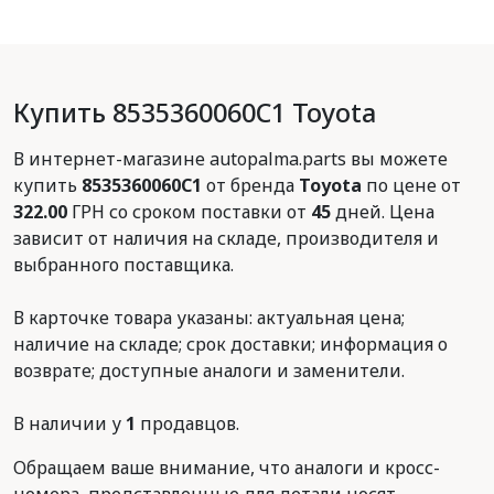
Купить 8535360060C1 Toyota
В интернет-магазине autopalma.parts вы можете
купить
8535360060C1
от бренда
Toyota
по цене от
322.00
ГРН со сроком поставки от
45
дней. Цена
зависит от наличия на складе, производителя и
выбранного поставщика.
В карточке товара указаны: актуальная цена;
наличие на складе; срок доставки; информация о
возврате; доступные аналоги и заменители.
В наличии у
1
продавцов.
Обращаем ваше внимание, что аналоги и кросс-