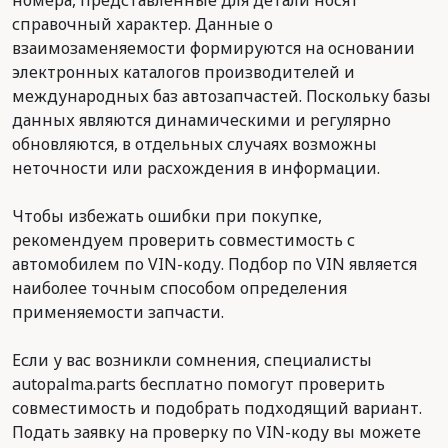
номера, представленные для детали носят
справочный характер. Данные о
взаимозаменяемости формируются на основании
электронных каталогов производителей и
международных баз автозапчастей. Поскольку базы
данных являются динамическими и регулярно
обновляются, в отдельных случаях возможны
неточности или расхождения в информации.
Чтобы избежать ошибки при покупке,
рекомендуем проверить совместимость с
автомобилем по VIN-коду. Подбор по VIN является
наиболее точным способом определения
применяемости запчасти.
Если у вас возникли сомнения, специалисты
autopalma.parts бесплатно помогут проверить
совместимость и подобрать подходящий вариант.
Подать заявку на проверку по VIN-коду вы можете