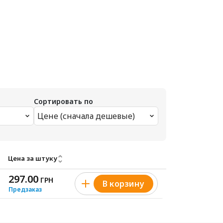
Сортировать по
Цене (сначала дешевые)
Цена за штуку
297.00
ГРН
В корзину
Предзаказ