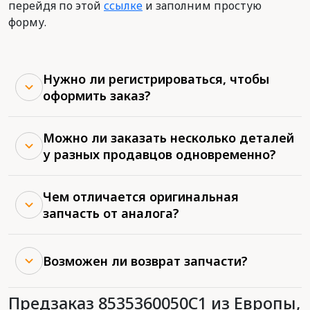
перейдя по этой
ссылке
и заполним простую
форму.
Нужно ли регистрироваться, чтобы
оформить заказ?
Можно ли заказать несколько деталей
у разных продавцов одновременно?
Чем отличается оригинальная
запчасть от аналога?
Возможен ли возврат запчасти?
Предзаказ 8535360050C1 из Европы,