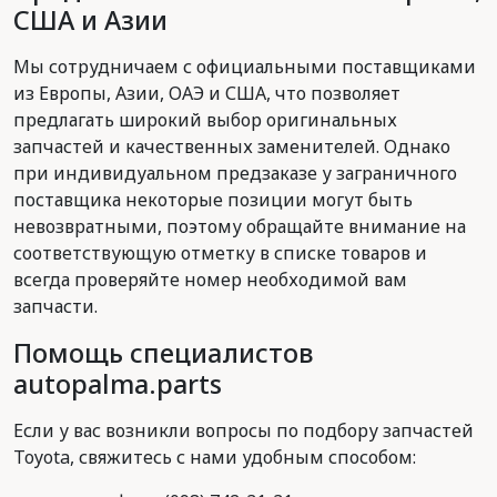
США и Азии
Мы сотрудничаем с официальными поставщиками
из Европы, Азии, ОАЭ и США, что позволяет
предлагать широкий выбор оригинальных
запчастей и качественных заменителей. Однако
при индивидуальном предзаказе у заграничного
поставщика некоторые позиции могут быть
невозвратными, поэтому обращайте внимание на
соответствующую отметку в списке товаров и
всегда проверяйте номер необходимой вам
запчасти.
Помощь специалистов
autopalma.parts
Если у вас возникли вопросы по подбору запчастей
Toyota, свяжитесь с нами удобным способом: