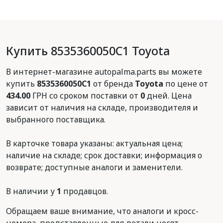
Купить 8535360050C1 Toyota
В интернет-магазине autopalma.parts вы можете
купить
8535360050C1
от бренда
Toyota
по цене от
434.00
ГРН со сроком поставки от
0
дней. Цена
зависит от наличия на складе, производителя и
выбранного поставщика.
В карточке товара указаны: актуальная цена;
наличие на складе; срок доставки; информация о
возврате; доступные аналоги и заменители.
В наличии у
1
продавцов.
Обращаем ваше внимание, что аналоги и кросс-