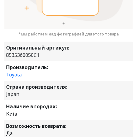
*Мы работаем над фотографией для этого товара
Оригинальный артикул:
8535360050C1
Производитель:
Toyota
Страна производителя:
Japan
Наличие в городах:
Київ
Возможность возврата:
Да