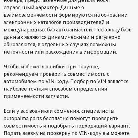
номера, представленные для детали носят
справочный характер. Данные о
взаимозаменяемости формируются на основании
электронных каталогов производителей и
международных баз автозапчастей. Поскольку базы
данных являются динамическими и регулярно
обновляются, в отдельных случаях возможны
неточности или расхождения в информации.
Чтобы избежать ошибки при покупке,
рекомендуем проверить совместимость с
автомобилем по VIN-коду. Подбор по VIN является
наиболее точным способом определения
применяемости запчасти.
Если у вас возникли сомнения, специалисты
autopalma.parts бесплатно помогут проверить
совместимость и подобрать подходящий вариант.
Подать заявку на проверку по VIN-коду вы можете