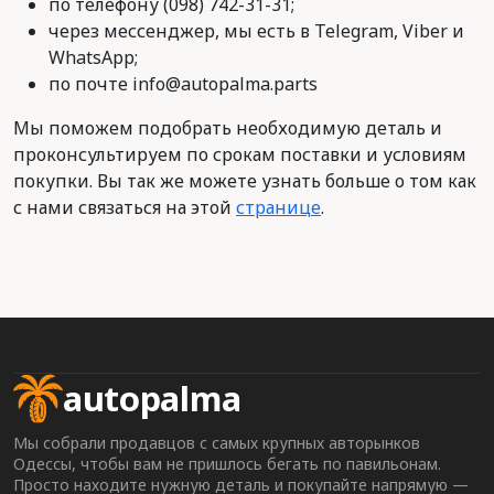
по телефону (098) 742-31-31;
через мессенджер, мы есть в Telegram, Viber и
WhatsApp;
по почте info@autopalma.parts
Мы поможем подобрать необходимую деталь и
проконсультируем по срокам поставки и условиям
покупки. Вы так же можете узнать больше о том как
с нами связаться на этой
странице
.
autopalma
Мы собрали продавцов с самых крупных авторынков
Одессы, чтобы вам не пришлось бегать по павильонам.
Просто находите нужную деталь и покупайте напрямую —