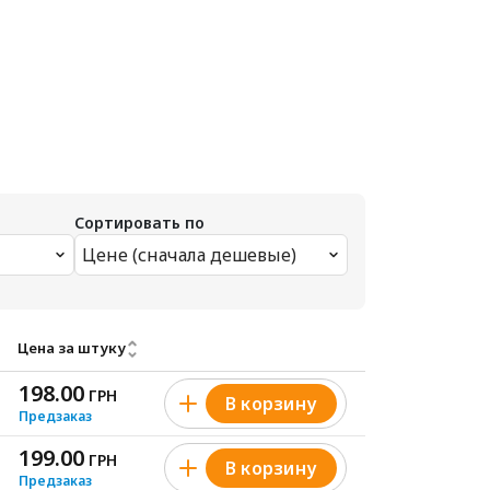
Сортировать по
Цене (сначала дешевые)
Цена за штуку
198.00
ГРН
В корзину
Предзаказ
199.00
ГРН
В корзину
Предзаказ