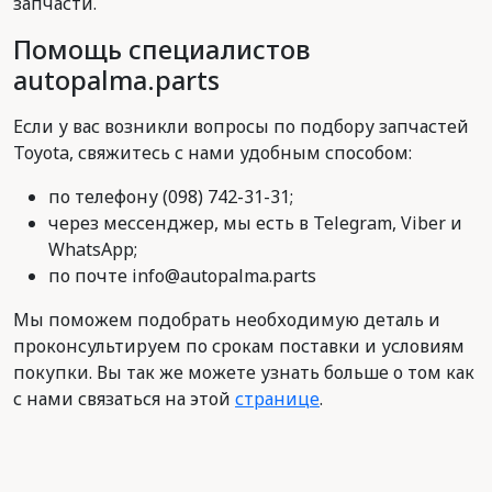
запчасти.
Помощь специалистов
autopalma.parts
Если у вас возникли вопросы по подбору запчастей
Toyota, свяжитесь с нами удобным способом:
по телефону (098) 742-31-31;
через мессенджер, мы есть в Telegram, Viber и
WhatsApp;
по почте info@autopalma.parts
Мы поможем подобрать необходимую деталь и
проконсультируем по срокам поставки и условиям
покупки. Вы так же можете узнать больше о том как
с нами связаться на этой
странице
.