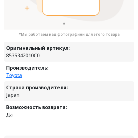
*Мы работаем над фотографией для этого товара
Оригинальный артикул:
8535342010C0
Производитель:
Toyota
Страна производителя:
Japan
Возможность возврата:
Да