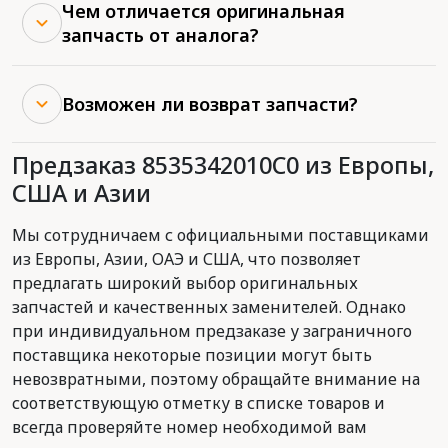
Чем отличается оригинальная
запчасть от аналога?
Возможен ли возврат запчасти?
Предзаказ 8535342010C0 из Европы,
США и Азии
Мы сотрудничаем с официальными поставщиками
из Европы, Азии, ОАЭ и США, что позволяет
предлагать широкий выбор оригинальных
запчастей и качественных заменителей. Однако
при индивидуальном предзаказе у заграничного
поставщика некоторые позиции могут быть
невозвратными, поэтому обращайте внимание на
соответствующую отметку в списке товаров и
всегда проверяйте номер необходимой вам