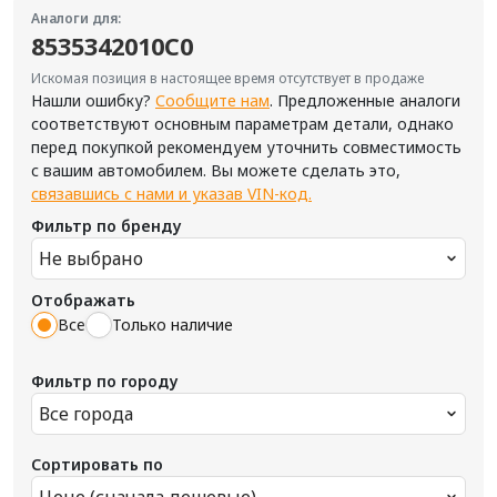
Аналоги для:
8535342010C0
Искомая позиция в настоящее время отсутствует в продаже
Нашли ошибку?
Сообщите нам
. Предложенные аналоги
соответствуют основным параметрам детали, однако
перед покупкой рекомендуем уточнить совместимость
с вашим автомобилем. Вы можете сделать это,
связавшись с нами и указав VIN-код.
Фильтр по бренду
Не выбрано
Отображать
Все
Только наличие
Фильтр по городу
Все города
Сортировать по