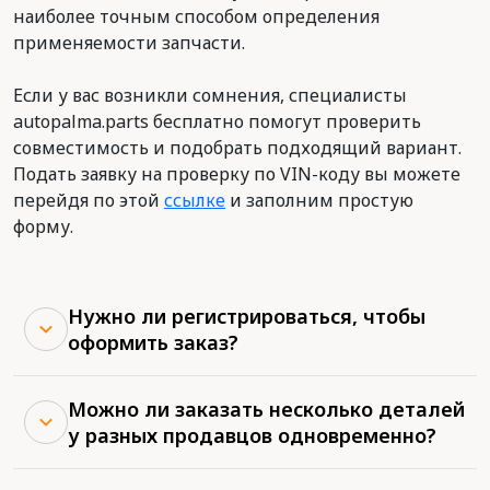
наиболее точным способом определения
применяемости запчасти.
Если у вас возникли сомнения, специалисты
autopalma.parts бесплатно помогут проверить
совместимость и подобрать подходящий вариант.
Подать заявку на проверку по VIN-коду вы можете
перейдя по этой
ссылке
и заполним простую
форму.
Нужно ли регистрироваться, чтобы
оформить заказ?
Можно ли заказать несколько деталей
у разных продавцов одновременно?