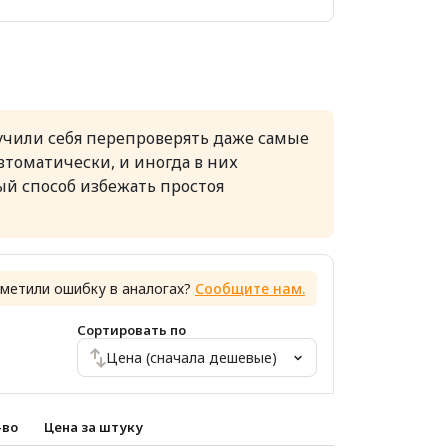
учили себя перепроверять даже самые
томатически, и иногда в них
ый способ избежать простоя
метили ошибку в аналогах?
Сообщите нам.
Сортировать по
Цена (сначала дешевые)
-во
Цена за штуку