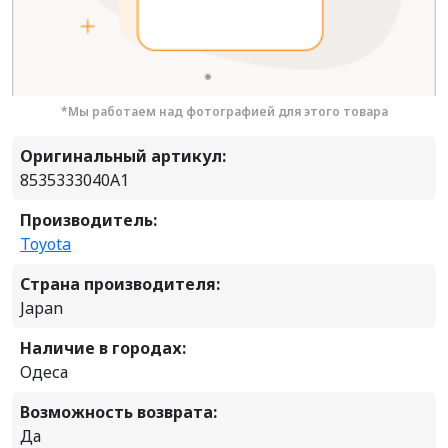
*Мы работаем над фотографией для этого товара
Оригинальный артикул:
8535333040A1
Производитель:
Toyota
Страна производителя:
Japan
Наличие в городах:
Одеса
Возможность возврата:
Да