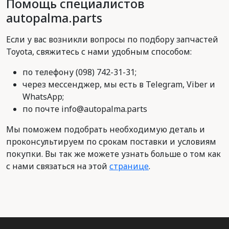
Помощь специалистов
autopalma.parts
Если у вас возникли вопросы по подбору запчастей
Toyota, свяжитесь с нами удобным способом:
по телефону (098) 742-31-31;
через мессенджер, мы есть в Telegram, Viber и
WhatsApp;
по почте info@autopalma.parts
Мы поможем подобрать необходимую деталь и
проконсультируем по срокам поставки и условиям
покупки. Вы так же можете узнать больше о том как
с нами связаться на этой
странице
.