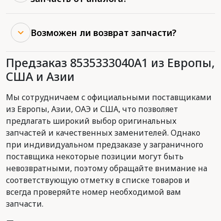
Возможен ли возврат запчасти?
Предзаказ 8535333040A1 из Европы,
США и Азии
Мы сотрудничаем с официальными поставщиками
из Европы, Азии, ОАЭ и США, что позволяет
предлагать широкий выбор оригинальных
запчастей и качественных заменителей. Однако
при индивидуальном предзаказе у заграничного
поставщика некоторые позиции могут быть
невозвратными, поэтому обращайте внимание на
соответствующую отметку в списке товаров и
всегда проверяйте номер необходимой вам
запчасти.