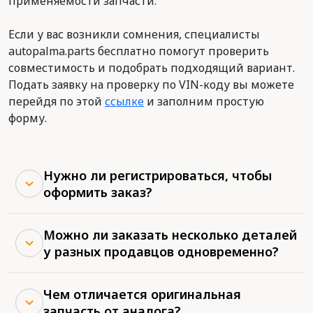
применяемости запчасти.
Если у вас возникли сомнения, специалисты
autopalma.parts бесплатно помогут проверить
совместимость и подобрать подходящий вариант.
Подать заявку на проверку по VIN-коду вы можете
перейдя по этой
ссылке
и заполним простую
форму.
Нужно ли регистрироваться, чтобы
оформить заказ?
Можно ли заказать несколько деталей
у разных продавцов одновременно?
Чем отличается оригинальная
запчасть от аналога?