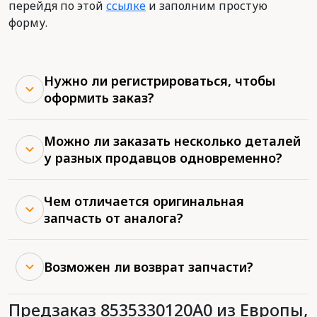
перейдя по этой
ссылке
и заполним простую
форму.
Нужно ли регистрироваться, чтобы
оформить заказ?
Можно ли заказать несколько деталей
у разных продавцов одновременно?
Чем отличается оригинальная
запчасть от аналога?
Возможен ли возврат запчасти?
Предзаказ 8535330120A0 из Европы,