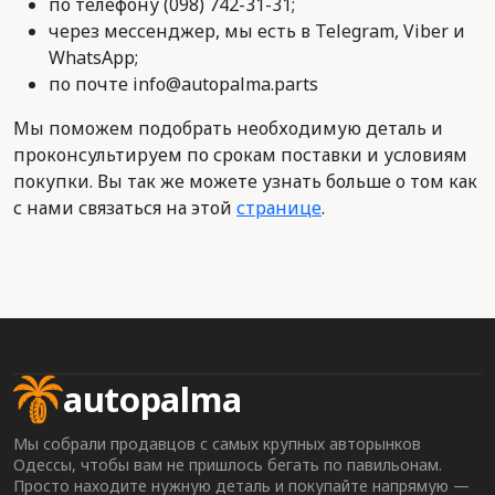
по телефону (098) 742-31-31;
через мессенджер, мы есть в Telegram, Viber и
WhatsApp;
по почте info@autopalma.parts
Мы поможем подобрать необходимую деталь и
проконсультируем по срокам поставки и условиям
покупки. Вы так же можете узнать больше о том как
с нами связаться на этой
странице
.
autopalma
Мы собрали продавцов с самых крупных авторынков
Одессы, чтобы вам не пришлось бегать по павильонам.
Просто находите нужную деталь и покупайте напрямую —