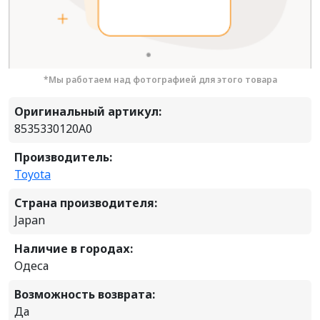
*Мы работаем над фотографией для этого товара
Оригинальный артикул:
8535330120A0
Производитель:
Toyota
Страна производителя:
Japan
Наличие в городах:
Одеса
Возможность возврата:
Да