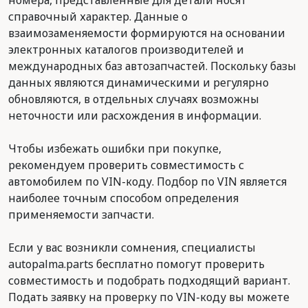
номера, представленные для детали носят
справочный характер. Данные о
взаимозаменяемости формируются на основании
электронных каталогов производителей и
международных баз автозапчастей. Поскольку базы
данных являются динамическими и регулярно
обновляются, в отдельных случаях возможны
неточности или расхождения в информации.
Чтобы избежать ошибки при покупке,
рекомендуем проверить совместимость с
автомобилем по VIN-коду. Подбор по VIN является
наиболее точным способом определения
применяемости запчасти.
Если у вас возникли сомнения, специалисты
autopalma.parts бесплатно помогут проверить
совместимость и подобрать подходящий вариант.
Подать заявку на проверку по VIN-коду вы можете