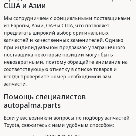
США и Азии
Мы сотрудничаем с официальными поставщиками
из Европы, Азии, ОАЭ и США, что позволяет
предлагать широкий выбор оригинальных
запчастей и качественных заменителей. Однако
при индивидуальном предзаказе у заграничного
поставщика некоторые позиции могут быть
невозвратными, поэтому обращайте внимание на
соответствующую отметку в списке товаров и
всегда проверяйте номер необходимой вам
запчасти.
Помощь специалистов
autopalma.parts
Если у вас возникли вопросы по подбору запчастей
Toyota, свяжитесь с нами удобным способом: