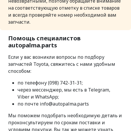
невозвратными, поэтому обращайте внимание
на соответствующую отметку в списке товаров
и всегда проверяйте номер необходимой вам
запчасти.
Помощь специалистов
autopalma.parts
Если у вас возникли вопросы по подбору
запчастей Toyota, свяжитесь с нами удобным
способом:
по телефону (098) 742-31-31;
через мессенджер, мы есть в Telegram,
Viber и WhatsApp;
по почте info@autopalma.parts
Мы поможем подобрать необходимую деталь и
проконсультируем по срокам поставки и
условиям покупки. Вы так же можете узнать