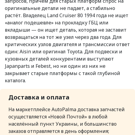
запросов, причём для старых платформ спрос на
оригинальные детали не падает, а стабильно
растёт. Владелец Land Cruiser 80 1994 года не ищет
«аналог подешевле» на прокладку ГБЦ или
вкладыши — он ищет деталь, которая не заставит
возвращаться на тот же узел через два года. Для
критических узлов двигателя и трансмиссии ответ
один: Aisin или оригинал Toyota. Для подвески и
кузовных деталей конкурентами выступают
Japanparts и Febest, но ни один из них не
закрывает старые платформы с такой глубиной
каталога.
Доставка и оплата
На маркетплейсе AutoPalma доставка запчастей
осуществляется «Новой Почтой» в любой
населённый пункт Украины, и большинство
заказов отправляется в день оформления;