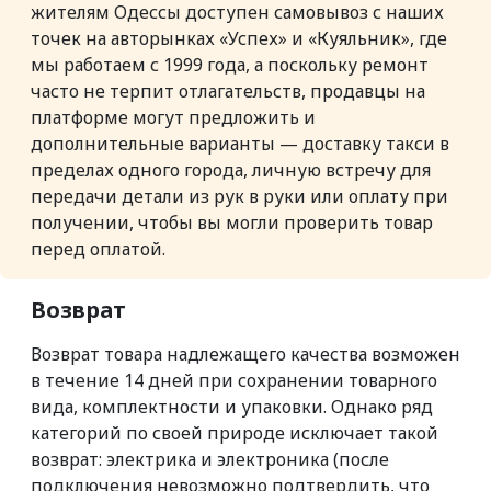
жителям Одессы доступен самовывоз с наших
точек на авторынках «Успех» и «Куяльник», где
мы работаем с 1999 года, а поскольку ремонт
часто не терпит отлагательств, продавцы на
платформе могут предложить и
дополнительные варианты — доставку такси в
пределах одного города, личную встречу для
передачи детали из рук в руки или оплату при
получении, чтобы вы могли проверить товар
перед оплатой.
Возврат
Возврат товара надлежащего качества возможен
в течение 14 дней при сохранении товарного
вида, комплектности и упаковки. Однако ряд
категорий по своей природе исключает такой
возврат: электрика и электроника (после
подключения невозможно подтвердить, что