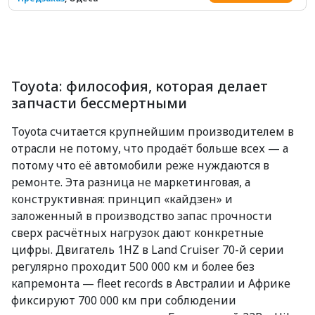
Toyota: философия, которая делает
запчасти бессмертными
Toyota считается крупнейшим производителем в
отрасли не потому, что продаёт больше всех — а
потому что её автомобили реже нуждаются в
ремонте. Эта разница не маркетинговая, а
конструктивная: принцип «кайдзен» и
заложенный в производство запас прочности
сверх расчётных нагрузок дают конкретные
цифры. Двигатель 1HZ в Land Cruiser 70-й серии
регулярно проходит 500 000 км и более без
капремонта — fleet records в Австралии и Африке
фиксируют 700 000 км при соблюдении