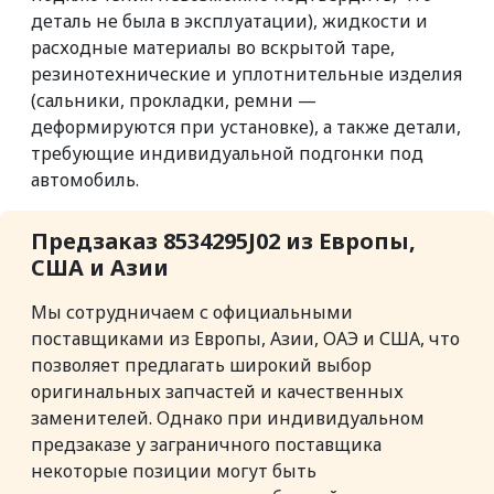
деталь не была в эксплуатации), жидкости и
расходные материалы во вскрытой таре,
резинотехнические и уплотнительные изделия
(сальники, прокладки, ремни —
деформируются при установке), а также детали,
требующие индивидуальной подгонки под
автомобиль.
Предзаказ 8534295J02 из Европы,
США и Азии
Мы сотрудничаем с официальными
поставщиками из Европы, Азии, ОАЭ и США, что
позволяет предлагать широкий выбор
оригинальных запчастей и качественных
заменителей. Однако при индивидуальном
предзаказе у заграничного поставщика
некоторые позиции могут быть