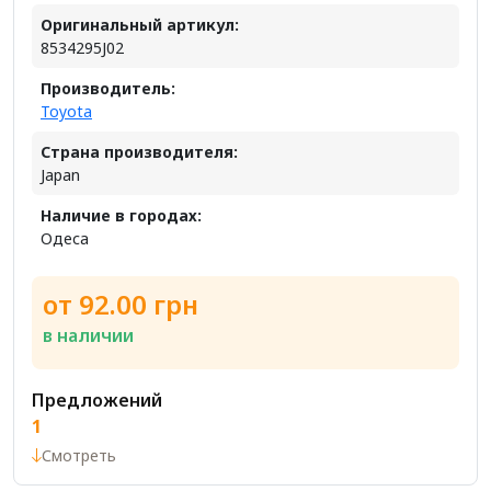
Оригинальный артикул:
8534295J02
Производитель:
Toyota
Страна производителя:
Japan
Наличие в городах:
Одеса
от 92.00 грн
в наличии
Предложений
1
Смотреть