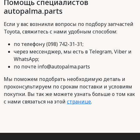
Помощь специалистов
autopalma.parts
Если у вас возникли вопросы по подбору запчастей
Toyota, свяжитесь с нами удобным способом:
по телефону (098) 742-31-31;
через мессенджер, мы есть в Telegram, Viber и
WhatsApp;
по почте info@autopalma.parts
Мы поможем подобрать необходимую деталь и
проконсультируем по срокам поставки и условиям
покупки. Вы так же можете узнать больше о том как
с нами связаться на этой
странице
.