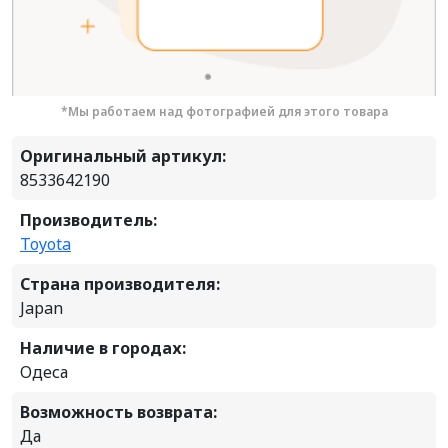
*Мы работаем над фотографией для этого товара
Оригинальный артикул:
8533642190
Производитель:
Toyota
Страна производителя:
Japan
Наличие в городах:
Одеса
Возможность возврата:
Да