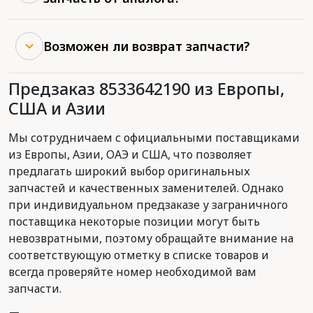
Возможен ли возврат запчасти?
Предзаказ 8533642190 из Европы,
США и Азии
Мы сотрудничаем с официальными поставщиками
из Европы, Азии, ОАЭ и США, что позволяет
предлагать широкий выбор оригинальных
запчастей и качественных заменителей. Однако
при индивидуальном предзаказе у заграничного
поставщика некоторые позиции могут быть
невозвратными, поэтому обращайте внимание на
соответствующую отметку в списке товаров и
всегда проверяйте номер необходимой вам
запчасти.