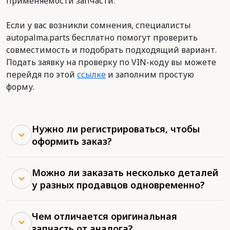
применяемости запчасти.
Если у вас возникли сомнения, специалисты
autopalma.parts бесплатно помогут проверить
совместимость и подобрать подходящий вариант.
Подать заявку на проверку по VIN-коду вы можете
перейдя по этой
ссылке
и заполним простую
форму.
Нужно ли регистрироваться, чтобы
оформить заказ?
Можно ли заказать несколько деталей
у разных продавцов одновременно?
Чем отличается оригинальная
запчасть от аналога?