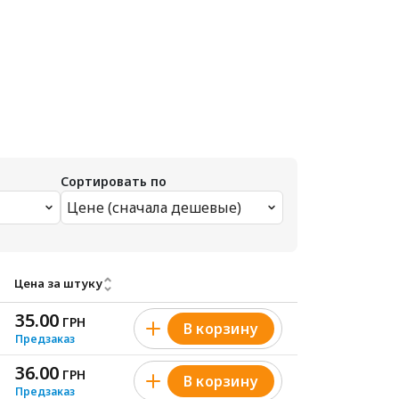
Сортировать по
Цене (сначала дешевые)
Цена за штуку
35.00
ГРН
В корзину
Предзаказ
36.00
ГРН
В корзину
Предзаказ