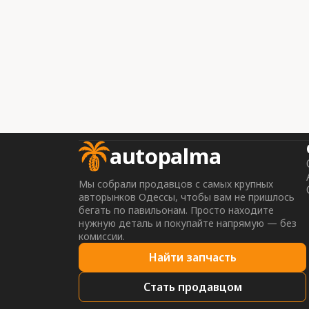
autopalma
Мы собрали продавцов с самых крупных
авторынков Одессы, чтобы вам не пришлось
бегать по павильонам. Просто находите
нужную деталь и покупайте напрямую — без
комиссии.
Найти запчасть
Стать продавцом